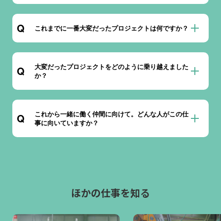
これまでに一番大変だったプロジェクトは何ですか？
大変だったプロジェクトをどのように乗り越えました
か？
これから一緒に働く仲間に向けて。どんな人がこの仕
事に向いていますか？
ほかの仕事を知る