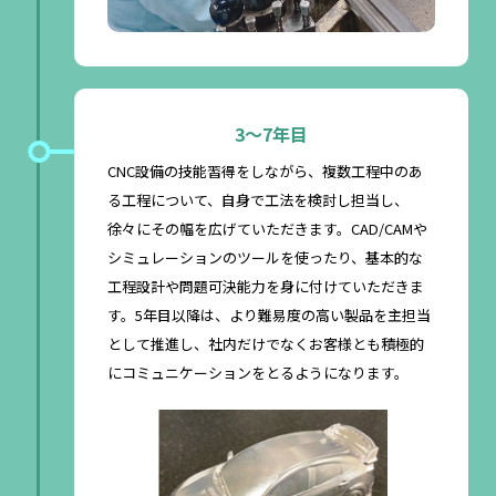
3〜7年目
CNC設備の技能習得をしながら、複数工程中のあ
る工程について、自身で工法を検討し担当し、
徐々にその幅を広げていただきます。CAD/CAMや
シミュレーションのツールを使ったり、基本的な
工程設計や問題可決能力を身に付けていただきま
す。5年目以降は、より難易度の高い製品を主担当
として推進し、社内だけでなくお客様とも積極的
にコミュニケーションをとるようになります。