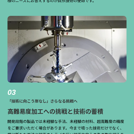
様のニーズにお答えするのが試作技術の使命です。
03
「技術に向こう岸なし」さらなる挑戦へ
高難易度加工への挑戦と技術の蓄積
開発段階の製品では未経験な手法、未経験の材料、超高難度の精度
をご要求いただく場合があります。今まで培った技術だけでなく、