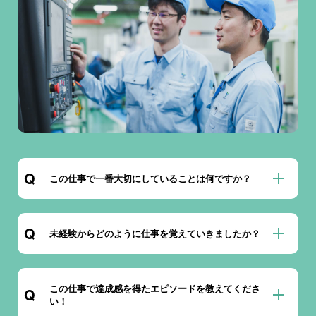
この仕事で一番大切にしていることは何ですか？
未経験からどのように仕事を覚えていきましたか？
この仕事で達成感を得たエピソードを教えてくださ
い！