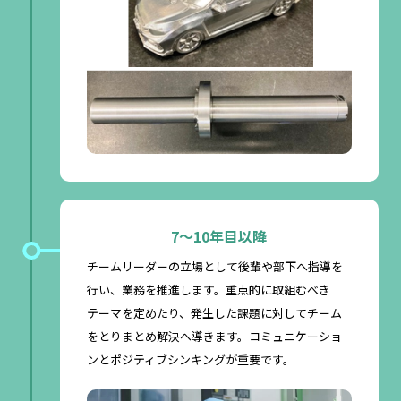
7〜10年目以降
チームリーダーの立場として後輩や部下へ指導を
行い、業務を推進します。重点的に取組むべき
テーマを定めたり、発生した課題に対してチーム
をとりまとめ解決へ導きます。コミュニケーショ
ンとポジティブシンキングが重要です。