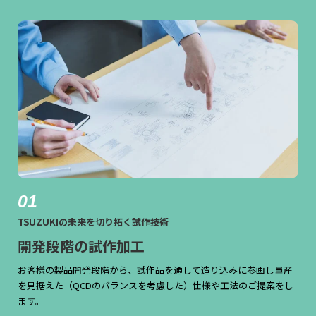
01
TSUZUKIの未来を切り拓く試作技術
開発段階の試作加工
お客様の製品開発段階から、試作品を通して造り込みに参画し量産
を見据えた（QCDのバランスを考慮した）仕様や工法のご提案をし
ます。