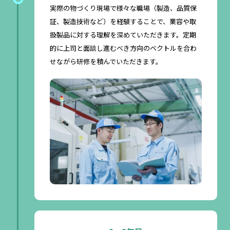
実際の物づくり現場で様々な職場（製造、品質保
証、製造技術など）を経験することで、業容や取
扱製品に対する理解を深めていただきます。定期
的に上司と面談し進むべき方向のベクトルを合わ
せながら研修を積んでいただきます。