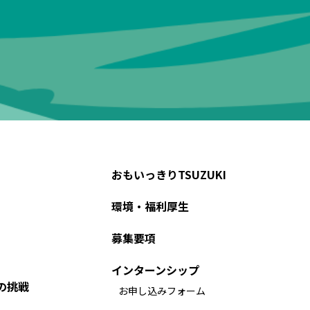
おもいっきりTSUZUKI
環境・福利厚生
募集要項
インターンシップ
の挑戦
お申し込みフォーム