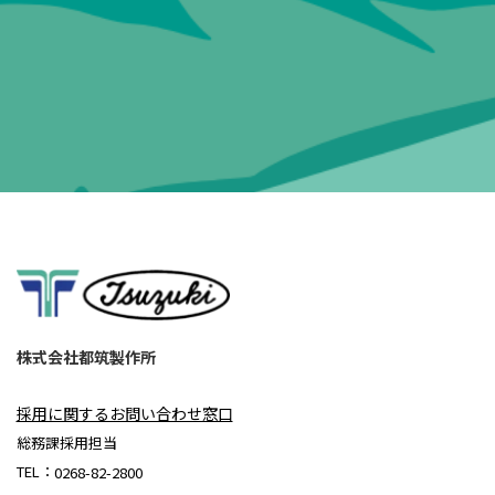
株式会社都筑製作所
採用に関するお問い合わせ窓口
総務課採用担当
TEL：
0268-82-2800