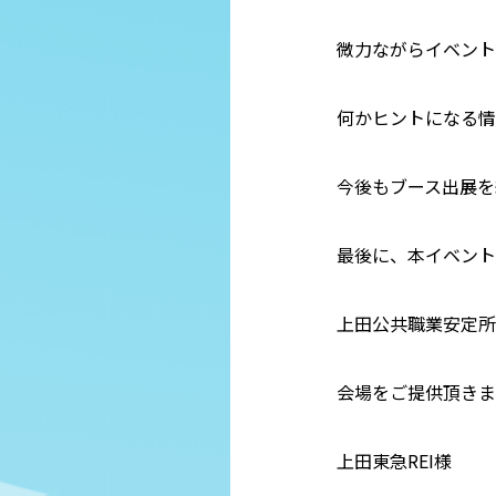
微力ながらイベント
何かヒントになる情
今後もブース出展を
最後に、本イベント
上田公共職業安定所
会場をご提供頂きま
上田東急REI様