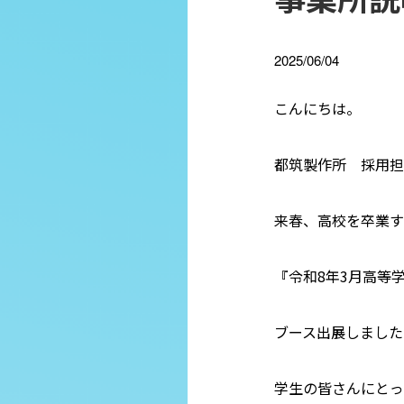
2025/06/04
こんにちは。
都筑製作所 採用担
来春、高校を卒業す
『令和8年3月高等
ブース出展しました
学生の皆さんにとっ