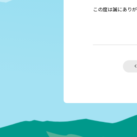
この度は誠にありが