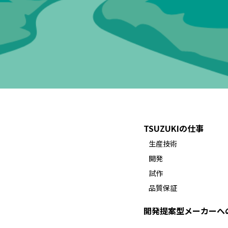
TSUZUKIの仕事
生産技術
開発
試作
品質保証
開発提案型メーカーへ