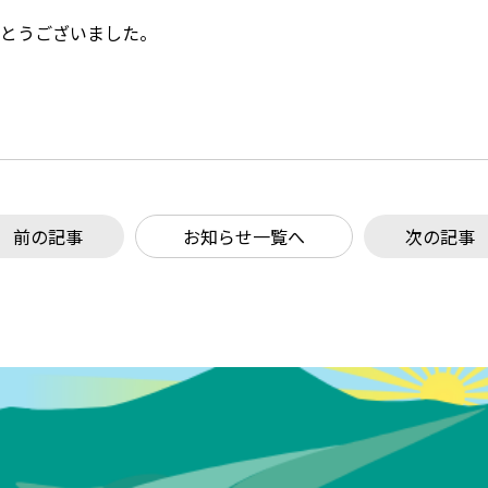
とうございました。
前の記事
お知らせ一覧へ
次の記事