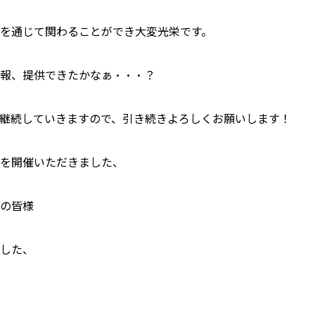
を通じて関わることができ大変光栄です。
報、提供できたかなぁ・・・？
継続していきますので、引き続きよろしくお願いします！
を開催いただきました、
の皆様
した、