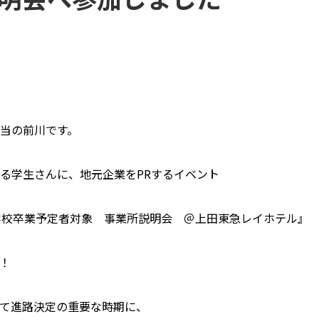
当の前川です。
る学生さんに、地元企業をPRするイベント
学校卒業予定者対象 事業所説明会 ＠上田東急レイホテル』
！
て進路決定の重要な時期に、